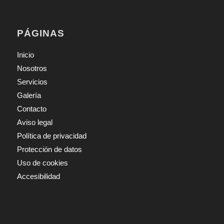
PÁGINAS
Inicio
Nosotros
Servicios
Galería
Contacto
Aviso legal
Política de privacidad
Protección de datos
Uso de cookies
Accesibilidad