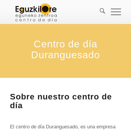
Centro de día
Duranguesado
Sobre nuestro centro de
día
​El centro de día Duranguesado, es una empresa