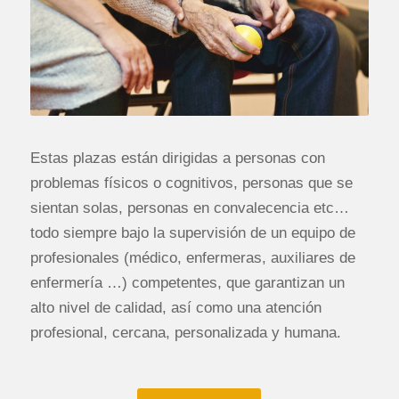
Estas plazas están dirigidas a personas con
problemas físicos o cognitivos, personas que se
sientan solas, personas en convalecencia etc…
todo siempre bajo la supervisión de un equipo de
profesionales (médico, enfermeras, auxiliares de
enfermería …) competentes, que garantizan un
alto nivel de calidad, así como una atención
profesional, cercana, personalizada y humana.