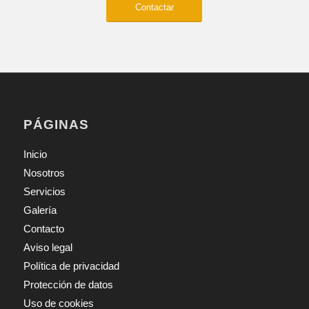
Contactar
PÁGINAS
Inicio
Nosotros
Servicios
Galería
Contacto
Aviso legal
Política de privacidad
Protección de datos
Uso de cookies