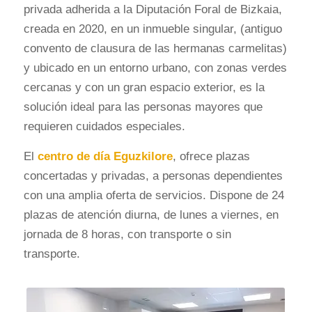
privada adherida a la Diputación Foral de Bizkaia,
creada en 2020, en un inmueble singular, (antiguo
convento de clausura de las hermanas carmelitas)
y ubicado en un entorno urbano, con zonas verdes
cercanas y con un gran espacio exterior, es la
solución ideal para las personas mayores que
requieren cuidados especiales.
El
centro de día Eguzkilore
, ofrece plazas
concertadas y privadas, a personas dependientes
con una amplia oferta de servicios. Dispone de 24
plazas de atención diurna, de lunes a viernes, en
jornada de 8 horas, con transporte o sin
transporte.